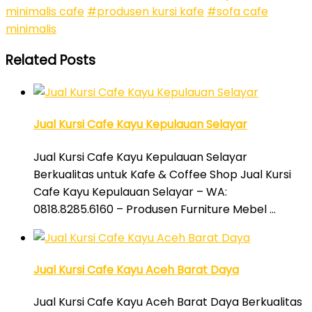
minimalis cafe
#produsen kursi kafe
#sofa cafe
minimalis
Related Posts
Jual Kursi Cafe Kayu Kepulauan Selayar
Jual Kursi Cafe Kayu Kepulauan Selayar
Berkualitas untuk Kafe & Coffee Shop Jual Kursi
Cafe Kayu Kepulauan Selayar – WA:
0818.8285.6160 – Produsen Furniture Mebel …
Jual Kursi Cafe Kayu Aceh Barat Daya
Jual Kursi Cafe Kayu Aceh Barat Daya Berkualitas