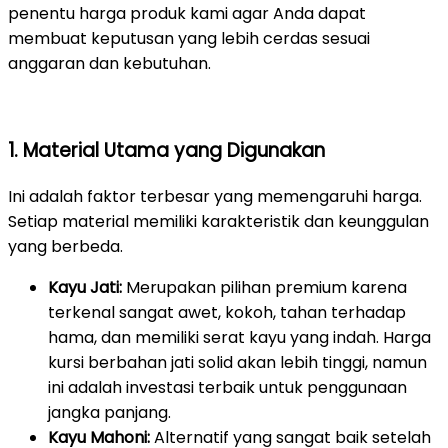
penentu harga produk kami agar Anda dapat
membuat keputusan yang lebih cerdas sesuai
anggaran dan kebutuhan.
1. Material Utama yang Digunakan
Ini adalah faktor terbesar yang memengaruhi harga.
Setiap material memiliki karakteristik dan keunggulan
yang berbeda.
Kayu Jati:
Merupakan pilihan premium karena
terkenal sangat awet, kokoh, tahan terhadap
hama, dan memiliki serat kayu yang indah. Harga
kursi berbahan jati solid akan lebih tinggi, namun
ini adalah investasi terbaik untuk penggunaan
jangka panjang.
Kayu Mahoni:
Alternatif yang sangat baik setelah