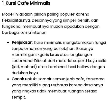
1. Kursi Cafe Minimalis
Model ini adalah pilihan paling populer karena
fleksibilitasnya. Desainnya yang simpel, bersih, dan
fungsional membuatnya mudah dipadukan dengan
berbagai tema interior.
Penjelasan:
Kursi minimalis mengutamakan fungsi
tanpa ornamen yang berlebihan. Biasanya
memiliki garis-garis lurus atau lengkungan
sederhana. Dibuat dari material seperti kayu solid
(jati, mahoni) atau kombinasi besi hollow dengan
dudukan kayu.
Cocok untuk:
Hampir semua jenis cafe, terutama
yang memiliki ruang terbatas karena desainnya
yang ringkas tidak membuat ruangan terasa
sempit.