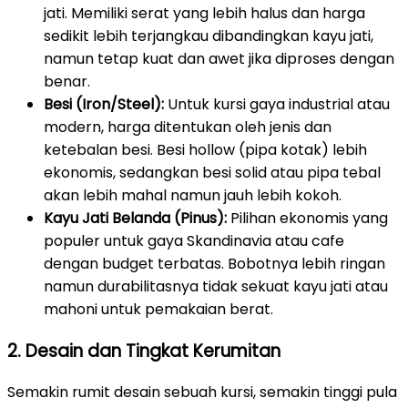
jati. Memiliki serat yang lebih halus dan harga
sedikit lebih terjangkau dibandingkan kayu jati,
namun tetap kuat dan awet jika diproses dengan
benar.
Besi (Iron/Steel):
Untuk kursi gaya industrial atau
modern, harga ditentukan oleh jenis dan
ketebalan besi. Besi hollow (pipa kotak) lebih
ekonomis, sedangkan besi solid atau pipa tebal
akan lebih mahal namun jauh lebih kokoh.
Kayu Jati Belanda (Pinus):
Pilihan ekonomis yang
populer untuk gaya Skandinavia atau cafe
dengan budget terbatas. Bobotnya lebih ringan
namun durabilitasnya tidak sekuat kayu jati atau
mahoni untuk pemakaian berat.
2. Desain dan Tingkat Kerumitan
Semakin rumit desain sebuah kursi, semakin tinggi pula