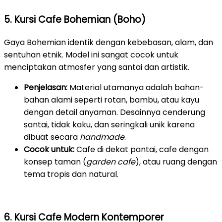
5. Kursi Cafe Bohemian (Boho)
Gaya Bohemian identik dengan kebebasan, alam, dan
sentuhan etnik. Model ini sangat cocok untuk
menciptakan atmosfer yang santai dan artistik.
Penjelasan:
Material utamanya adalah bahan-
bahan alami seperti rotan, bambu, atau kayu
dengan detail anyaman. Desainnya cenderung
santai, tidak kaku, dan seringkali unik karena
dibuat secara
handmade
.
Cocok untuk:
Cafe di dekat pantai, cafe dengan
konsep taman (
garden cafe
), atau ruang dengan
tema tropis dan natural.
6. Kursi Cafe Modern Kontemporer