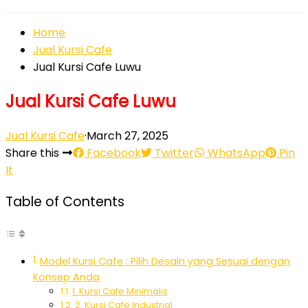
Home
Jual Kursi Cafe
Jual Kursi Cafe Luwu
Jual Kursi Cafe Luwu
Jual Kursi Cafe
·
March 27, 2025
Share this
Facebook
Twitter
WhatsApp
Pin
It
Table of Contents
Model Kursi Cafe : Pilih Desain yang Sesuai dengan
Konsep Anda
1. Kursi Cafe Minimalis
2. Kursi Cafe Industrial