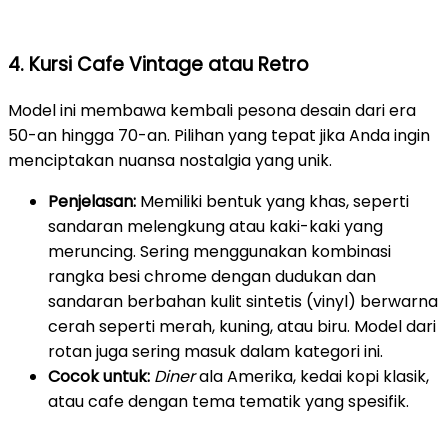
4. Kursi Cafe Vintage atau Retro
Model ini membawa kembali pesona desain dari era
50-an hingga 70-an. Pilihan yang tepat jika Anda ingin
menciptakan nuansa nostalgia yang unik.
Penjelasan:
Memiliki bentuk yang khas, seperti
sandaran melengkung atau kaki-kaki yang
meruncing. Sering menggunakan kombinasi
rangka besi chrome dengan dudukan dan
sandaran berbahan kulit sintetis (vinyl) berwarna
cerah seperti merah, kuning, atau biru. Model dari
rotan juga sering masuk dalam kategori ini.
Cocok untuk:
Diner
ala Amerika, kedai kopi klasik,
atau cafe dengan tema tematik yang spesifik.