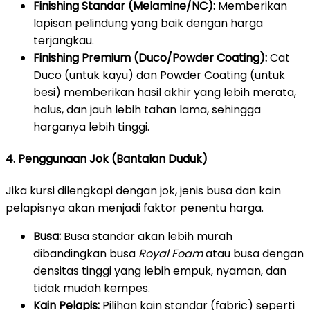
Finishing Standar (Melamine/NC):
Memberikan
lapisan pelindung yang baik dengan harga
terjangkau.
Finishing Premium (Duco/Powder Coating):
Cat
Duco (untuk kayu) dan Powder Coating (untuk
besi) memberikan hasil akhir yang lebih merata,
halus, dan jauh lebih tahan lama, sehingga
harganya lebih tinggi.
4. Penggunaan Jok (Bantalan Duduk)
Jika kursi dilengkapi dengan jok, jenis busa dan kain
pelapisnya akan menjadi faktor penentu harga.
Busa:
Busa standar akan lebih murah
dibandingkan busa
Royal Foam
atau busa dengan
densitas tinggi yang lebih empuk, nyaman, dan
tidak mudah kempes.
Kain Pelapis:
Pilihan kain standar (fabric) seperti