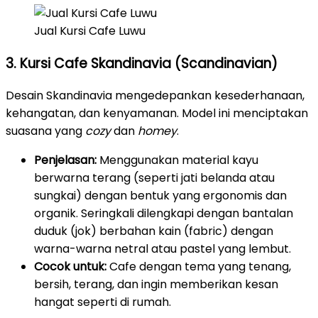
Jual Kursi Cafe Luwu
3. Kursi Cafe Skandinavia (Scandinavian)
Desain Skandinavia mengedepankan kesederhanaan,
kehangatan, dan kenyamanan. Model ini menciptakan
suasana yang
cozy
dan
homey
.
Penjelasan:
Menggunakan material kayu
berwarna terang (seperti jati belanda atau
sungkai) dengan bentuk yang ergonomis dan
organik. Seringkali dilengkapi dengan bantalan
duduk (jok) berbahan kain (fabric) dengan
warna-warna netral atau pastel yang lembut.
Cocok untuk:
Cafe dengan tema yang tenang,
bersih, terang, dan ingin memberikan kesan
hangat seperti di rumah.