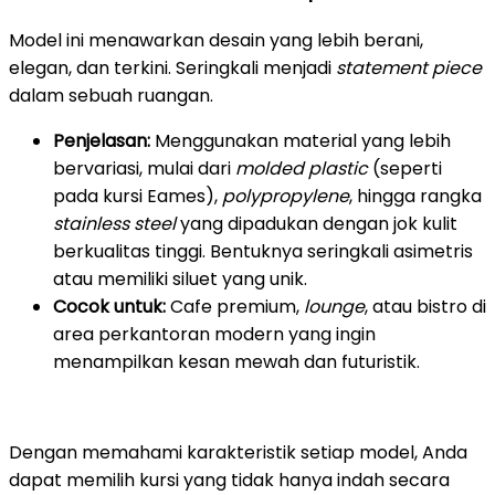
Model ini menawarkan desain yang lebih berani,
elegan, dan terkini. Seringkali menjadi
statement piece
dalam sebuah ruangan.
Penjelasan:
Menggunakan material yang lebih
bervariasi, mulai dari
molded plastic
(seperti
pada kursi Eames),
polypropylene
, hingga rangka
stainless steel
yang dipadukan dengan jok kulit
berkualitas tinggi. Bentuknya seringkali asimetris
atau memiliki siluet yang unik.
Cocok untuk:
Cafe premium,
lounge
, atau bistro di
area perkantoran modern yang ingin
menampilkan kesan mewah dan futuristik.
Dengan memahami karakteristik setiap model, Anda
dapat memilih kursi yang tidak hanya indah secara