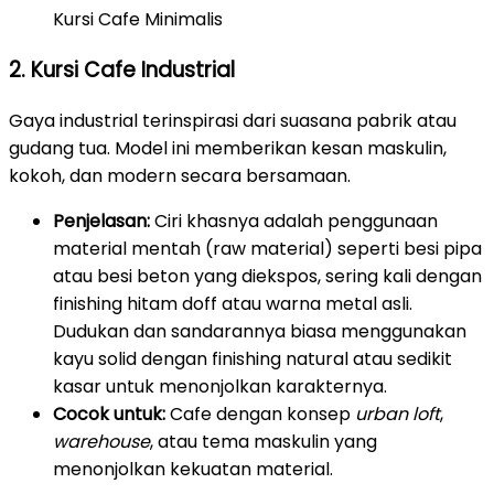
Kursi Cafe Minimalis
2. Kursi Cafe Industrial
Gaya industrial terinspirasi dari suasana pabrik atau
gudang tua. Model ini memberikan kesan maskulin,
kokoh, dan modern secara bersamaan.
Penjelasan:
Ciri khasnya adalah penggunaan
material mentah (raw material) seperti besi pipa
atau besi beton yang diekspos, sering kali dengan
finishing hitam doff atau warna metal asli.
Dudukan dan sandarannya biasa menggunakan
kayu solid dengan finishing natural atau sedikit
kasar untuk menonjolkan karakternya.
Cocok untuk:
Cafe dengan konsep
urban loft
,
warehouse
, atau tema maskulin yang
menonjolkan kekuatan material.