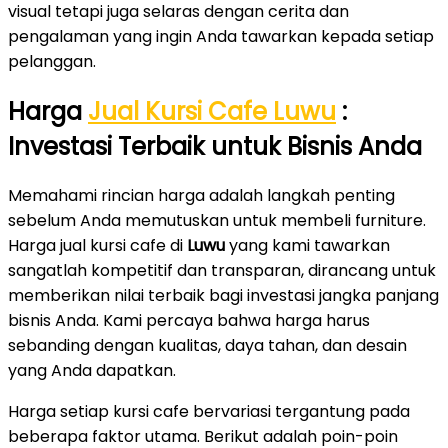
visual tetapi juga selaras dengan cerita dan
pengalaman yang ingin Anda tawarkan kepada setiap
pelanggan.
Harga
Jual Kursi Cafe Luwu
:
Investasi Terbaik untuk Bisnis Anda
Memahami rincian harga adalah langkah penting
sebelum Anda memutuskan untuk membeli furniture.
Harga jual kursi cafe di
Luwu
yang kami tawarkan
sangatlah kompetitif dan transparan, dirancang untuk
memberikan nilai terbaik bagi investasi jangka panjang
bisnis Anda. Kami percaya bahwa harga harus
sebanding dengan kualitas, daya tahan, dan desain
yang Anda dapatkan.
Harga setiap kursi cafe bervariasi tergantung pada
beberapa faktor utama. Berikut adalah poin-poin