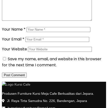
Your Name
*
Your Email
*
Your Website
Save my name, email, and website in this browser
for the next time I comment.
Produsen Furniture Kursi Meja Cafe Berkualitas dari Jepara.
Jl. Raya Tirta Samudra No. 226, Bandengan, Jepara