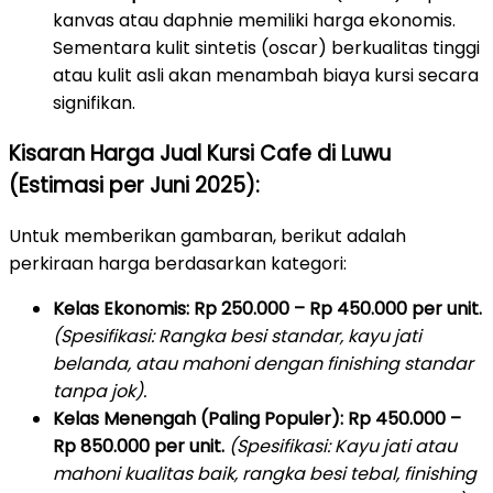
kanvas atau daphnie memiliki harga ekonomis.
Sementara kulit sintetis (oscar) berkualitas tinggi
atau kulit asli akan menambah biaya kursi secara
signifikan.
Kisaran Harga Jual Kursi Cafe di Luwu
(Estimasi per Juni 2025):
Untuk memberikan gambaran, berikut adalah
perkiraan harga berdasarkan kategori:
Kelas Ekonomis:
Rp 250.000 – Rp 450.000 per unit.
(Spesifikasi: Rangka besi standar, kayu jati
belanda, atau mahoni dengan finishing standar
tanpa jok).
Kelas Menengah (Paling Populer):
Rp 450.000 –
Rp 850.000 per unit.
(Spesifikasi: Kayu jati atau
mahoni kualitas baik, rangka besi tebal, finishing