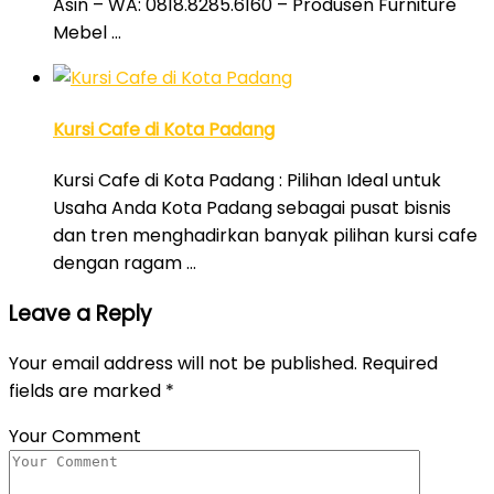
Asin – WA: 0818.8285.6160 – Produsen Furniture
Mebel …
Kursi Cafe di Kota Padang
Kursi Cafe di Kota Padang : Pilihan Ideal untuk
Usaha Anda Kota Padang sebagai pusat bisnis
dan tren menghadirkan banyak pilihan kursi cafe
dengan ragam …
Leave a Reply
Your email address will not be published.
Required
fields are marked
*
Your Comment