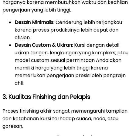
harganya karena membutuhkan waktu dan keahlian
pengerjaan yang lebih tinggi.
Desain Minimalis:
Cenderung lebih terjangkau
karena proses produksinya lebih cepat dan
efisien.
Desain Custom & Ukiran:
Kursi dengan detail
ukiran tangan, lengkungan yang kompleks, atau
model custom sesuai permintaan Anda akan
memiliki harga yang lebih tinggi karena
memerlukan pengerjaan presisi oleh pengrajin
ahli.
3. Kualitas Finishing dan Pelapis
Proses finishing akhir sangat memengaruhi tampilan
dan ketahanan kursi terhadap cuaca, noda, atau
goresan.