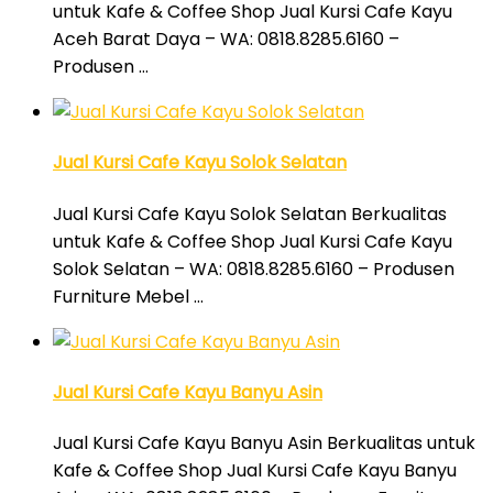
untuk Kafe & Coffee Shop Jual Kursi Cafe Kayu
Aceh Barat Daya – WA: 0818.8285.6160 –
Produsen …
Jual Kursi Cafe Kayu Solok Selatan
Jual Kursi Cafe Kayu Solok Selatan Berkualitas
untuk Kafe & Coffee Shop Jual Kursi Cafe Kayu
Solok Selatan – WA: 0818.8285.6160 – Produsen
Furniture Mebel …
Jual Kursi Cafe Kayu Banyu Asin
Jual Kursi Cafe Kayu Banyu Asin Berkualitas untuk
Kafe & Coffee Shop Jual Kursi Cafe Kayu Banyu