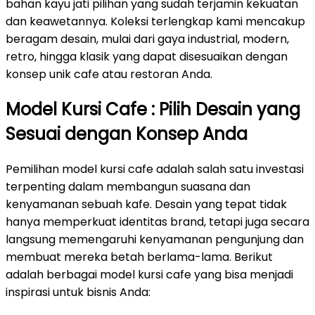
bahan kayu jati pilihan yang sudah terjamin kekuatan
dan keawetannya. Koleksi terlengkap kami mencakup
beragam desain, mulai dari gaya industrial, modern,
retro, hingga klasik yang dapat disesuaikan dengan
konsep unik cafe atau restoran Anda.
Model Kursi Cafe : Pilih Desain yang
Sesuai dengan Konsep Anda
Pemilihan model kursi cafe adalah salah satu investasi
terpenting dalam membangun suasana dan
kenyamanan sebuah kafe. Desain yang tepat tidak
hanya memperkuat identitas brand, tetapi juga secara
langsung memengaruhi kenyamanan pengunjung dan
membuat mereka betah berlama-lama. Berikut
adalah berbagai model kursi cafe yang bisa menjadi
inspirasi untuk bisnis Anda: