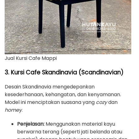
Jual Kursi Cafe Mappi
3. Kursi Cafe Skandinavia (Scandinavian)
Desain Skandinavia mengedepankan
kesederhanaan, kehangatan, dan kenyamanan.
Model ini menciptakan suasana yang
cozy
dan
homey
.
Penjelasan:
Menggunakan material kayu
berwarna terang (seperti jati belanda atau