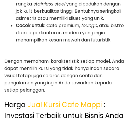
rangka
stainless steel
yang dipadukan dengan
jok kulit berkualitas tinggi. Bentuknya seringkali
asimetris atau memiliki siluet yang unik.
Cocok untuk:
Cafe premium,
lounge
, atau bistro
di area perkantoran modern yang ingin
menampilkan kesan mewah dan futuristik.
Dengan memahami karakteristik setiap model, Anda
dapat memilih kursi yang tidak hanya indah secara
visual tetapi juga selaras dengan cerita dan
pengalaman yang ingin Anda tawarkan kepada
setiap pelanggan.
Harga
Jual Kursi Cafe Mappi
:
Investasi Terbaik untuk Bisnis Anda