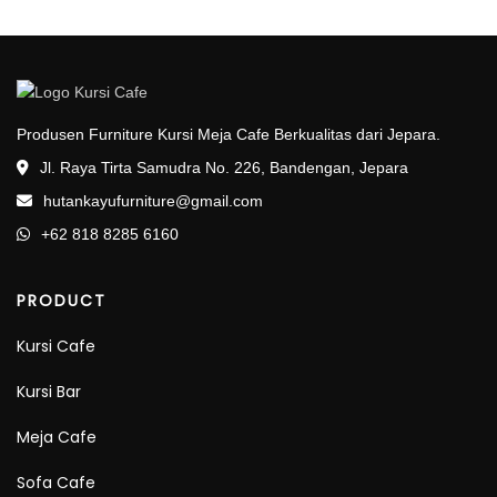
Produsen Furniture Kursi Meja Cafe Berkualitas dari Jepara.
Jl. Raya Tirta Samudra No. 226, Bandengan, Jepara
hutankayufurniture@gmail.com
+62 818 8285 6160
PRODUCT
Kursi Cafe
Kursi Bar
Meja Cafe
Sofa Cafe