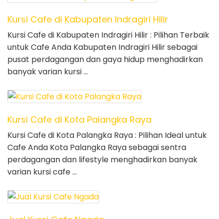
Kursi Cafe di Kabupaten Indragiri Hilir
Kursi Cafe di Kabupaten Indragiri Hilir : Pilihan Terbaik
untuk Cafe Anda Kabupaten Indragiri Hilir sebagai
pusat perdagangan dan gaya hidup menghadirkan
banyak varian kursi …
Kursi Cafe di Kota Palangka Raya
Kursi Cafe di Kota Palangka Raya : Pilihan Ideal untuk
Cafe Anda Kota Palangka Raya sebagai sentra
perdagangan dan lifestyle menghadirkan banyak
varian kursi cafe …