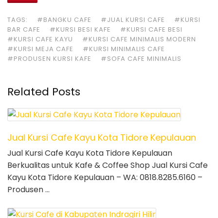
TAGS:
#BANGKU CAFE
#JUAL KURSI CAFE
#KURSI
BAR CAFE
#KURSI BESI KAFE
#KURSI CAFE BESI
#KURSI CAFE KAYU
#KURSI CAFE MINIMALIS MODERN
#KURSI MEJA CAFE
#KURSI MINIMALIS CAFE
#PRODUSEN KURSI KAFE
#SOFA CAFE MINIMALIS
Related Posts
Jual Kursi Cafe Kayu Kota Tidore Kepulauan
Jual Kursi Cafe Kayu Kota Tidore Kepulauan
Berkualitas untuk Kafe & Coffee Shop Jual Kursi Cafe
Kayu Kota Tidore Kepulauan – WA: 0818.8285.6160 –
Produsen …