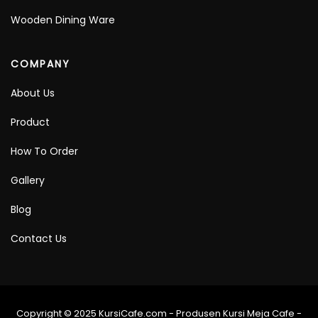
Wooden Dining Ware
COMPANY
About Us
Product
How To Order
Gallery
Blog
Contact Us
Copyright © 2025 KursiCafe.com - Produsen Kursi Meja Cafe -