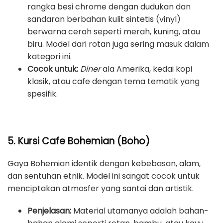
rangka besi chrome dengan dudukan dan
sandaran berbahan kulit sintetis (vinyl)
berwarna cerah seperti merah, kuning, atau
biru. Model dari rotan juga sering masuk dalam
kategori ini.
Cocok untuk:
Diner
ala Amerika, kedai kopi
klasik, atau cafe dengan tema tematik yang
spesifik.
5. Kursi Cafe Bohemian (Boho)
Gaya Bohemian identik dengan kebebasan, alam,
dan sentuhan etnik. Model ini sangat cocok untuk
menciptakan atmosfer yang santai dan artistik.
Penjelasan:
Material utamanya adalah bahan-