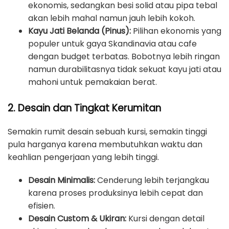
ekonomis, sedangkan besi solid atau pipa tebal
akan lebih mahal namun jauh lebih kokoh.
Kayu Jati Belanda (Pinus):
Pilihan ekonomis yang
populer untuk gaya Skandinavia atau cafe
dengan budget terbatas. Bobotnya lebih ringan
namun durabilitasnya tidak sekuat kayu jati atau
mahoni untuk pemakaian berat.
2. Desain dan Tingkat Kerumitan
Semakin rumit desain sebuah kursi, semakin tinggi
pula harganya karena membutuhkan waktu dan
keahlian pengerjaan yang lebih tinggi.
Desain Minimalis:
Cenderung lebih terjangkau
karena proses produksinya lebih cepat dan
efisien.
Desain Custom & Ukiran:
Kursi dengan detail