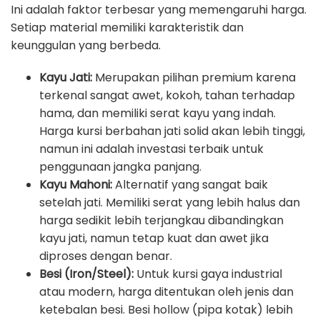
Ini adalah faktor terbesar yang memengaruhi harga.
Setiap material memiliki karakteristik dan
keunggulan yang berbeda.
Kayu Jati:
Merupakan pilihan premium karena
terkenal sangat awet, kokoh, tahan terhadap
hama, dan memiliki serat kayu yang indah.
Harga kursi berbahan jati solid akan lebih tinggi,
namun ini adalah investasi terbaik untuk
penggunaan jangka panjang.
Kayu Mahoni:
Alternatif yang sangat baik
setelah jati. Memiliki serat yang lebih halus dan
harga sedikit lebih terjangkau dibandingkan
kayu jati, namun tetap kuat dan awet jika
diproses dengan benar.
Besi (Iron/Steel):
Untuk kursi gaya industrial
atau modern, harga ditentukan oleh jenis dan
ketebalan besi. Besi hollow (pipa kotak) lebih