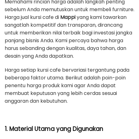
Memahami rincian harga adalah langkah penting
sebelum Anda memutuskan untuk membeli furniture.
Harga jual kursi cafe di
Mappi
yang kami tawarkan
sangatlah kompetitif dan transparan, dirancang
untuk memberikan nilai terbaik bagi investasi jangka
panjang bisnis Anda. Kami percaya bahwa harga
harus sebanding dengan kualitas, daya tahan, dan
desain yang Anda dapatkan.
Harga setiap kursi cafe bervariasi tergantung pada
beberapa faktor utama. Berikut adalah poin-poin
penentu harga produk kami agar Anda dapat
membuat keputusan yang lebih cerdas sesuai
anggaran dan kebutuhan.
1. Material Utama yang Digunakan