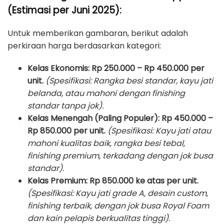
(Estimasi per Juni 2025):
Untuk memberikan gambaran, berikut adalah
perkiraan harga berdasarkan kategori:
Kelas Ekonomis:
Rp 250.000 – Rp 450.000 per
unit.
(Spesifikasi: Rangka besi standar, kayu jati
belanda, atau mahoni dengan finishing
standar tanpa jok).
Kelas Menengah (Paling Populer):
Rp 450.000 –
Rp 850.000 per unit.
(Spesifikasi: Kayu jati atau
mahoni kualitas baik, rangka besi tebal,
finishing premium, terkadang dengan jok busa
standar).
Kelas Premium:
Rp 850.000 ke atas per unit.
(Spesifikasi: Kayu jati grade A, desain custom,
finishing terbaik, dengan jok busa Royal Foam
dan kain pelapis berkualitas tinggi).