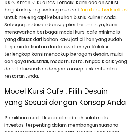
100% Aman ✓ Kualitas Terbaik. Kami adalah solusi
bagi Anda yang sedang mencari
furniture berkualitas
untuk melengkapi kebutuhan bisnis kuliner Anda.
Sebagai produsen dan supplier terpercaya, kami
menawarkan berbagai model kursi cafe minimalis
yang dibuat dari bahan kayu jati pilihan yang sudah
terjamin kekuatan dan keawetannya. Koleksi
terlengkap kami mencakup beragam desain, mulai
dari gaya industrial, modern, retro, hingga klasik yang
dapat disesuaikan dengan konsep unik cafe atau
restoran Anda.
Model Kursi Cafe : Pilih Desain
yang Sesuai dengan Konsep Anda
Pemilihan model kursi cafe adalah salah satu
investasi terpenting dalam membangun suasana