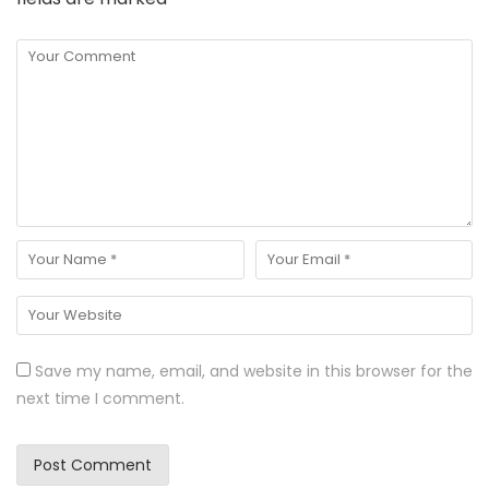
Save my name, email, and website in this browser for the
next time I comment.