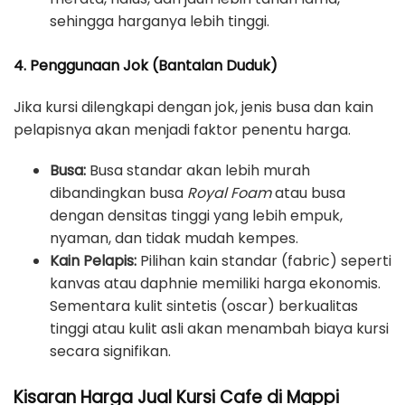
sehingga harganya lebih tinggi.
4. Penggunaan Jok (Bantalan Duduk)
Jika kursi dilengkapi dengan jok, jenis busa dan kain
pelapisnya akan menjadi faktor penentu harga.
Busa:
Busa standar akan lebih murah
dibandingkan busa
Royal Foam
atau busa
dengan densitas tinggi yang lebih empuk,
nyaman, dan tidak mudah kempes.
Kain Pelapis:
Pilihan kain standar (fabric) seperti
kanvas atau daphnie memiliki harga ekonomis.
Sementara kulit sintetis (oscar) berkualitas
tinggi atau kulit asli akan menambah biaya kursi
secara signifikan.
Kisaran Harga Jual Kursi Cafe di Mappi