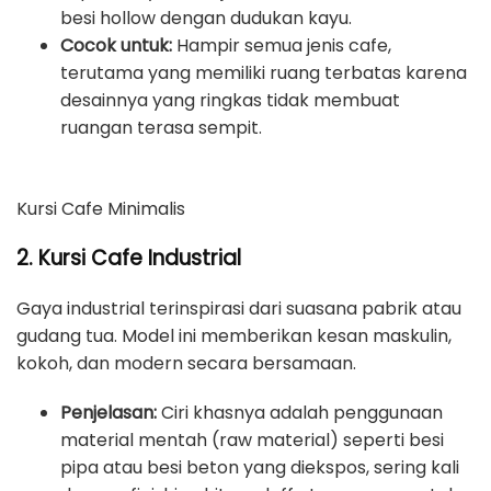
besi hollow dengan dudukan kayu.
Cocok untuk:
Hampir semua jenis cafe,
terutama yang memiliki ruang terbatas karena
desainnya yang ringkas tidak membuat
ruangan terasa sempit.
Kursi Cafe Minimalis
2. Kursi Cafe Industrial
Gaya industrial terinspirasi dari suasana pabrik atau
gudang tua. Model ini memberikan kesan maskulin,
kokoh, dan modern secara bersamaan.
Penjelasan:
Ciri khasnya adalah penggunaan
material mentah (raw material) seperti besi
pipa atau besi beton yang diekspos, sering kali