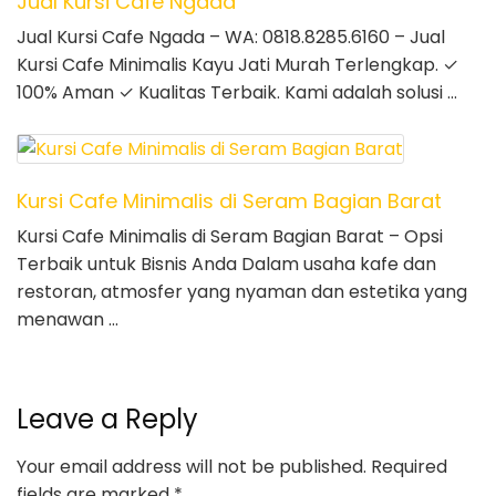
Jual Kursi Cafe Ngada
Jual Kursi Cafe Ngada – WA: 0818.8285.6160 – Jual
Kursi Cafe Minimalis Kayu Jati Murah Terlengkap. ✓
100% Aman ✓ Kualitas Terbaik. Kami adalah solusi …
Kursi Cafe Minimalis di Seram Bagian Barat
Kursi Cafe Minimalis di Seram Bagian Barat – Opsi
Terbaik untuk Bisnis Anda Dalam usaha kafe dan
restoran, atmosfer yang nyaman dan estetika yang
menawan …
Leave a Reply
Your email address will not be published.
Required
fields are marked
*