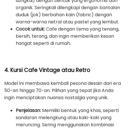
sungkai) dengan bentuk yang ergonomis dan
organik. Seringkali dilengkapi dengan bantalan
duduk (jok) berbahan kain (fabric) dengan
warna-warna netral atau pastel yang lembut.
Cocok untuk:
Cafe dengan tema yang tenang,
bersih, terang, dan ingin memberikan kesan
hangat seperti di rumah.
4. Kursi Cafe Vintage atau Retro
Model ini membawa kembali pesona desain dari era
50-an hingga 70-an. Pilihan yang tepat jika Anda
ingin menciptakan nuansa nostalgia yang unik.
Penjelasan:
Memiliki bentuk yang khas, seperti
sandaran melengkung atau kaki-kaki yang
meruncing. Sering menggunakan kombinasi