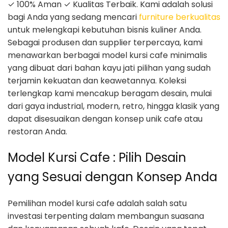
✓ 100% Aman ✓ Kualitas Terbaik. Kami adalah solusi
bagi Anda yang sedang mencari
furniture berkualitas
untuk melengkapi kebutuhan bisnis kuliner Anda.
Sebagai produsen dan supplier terpercaya, kami
menawarkan berbagai model kursi cafe minimalis
yang dibuat dari bahan kayu jati pilihan yang sudah
terjamin kekuatan dan keawetannya. Koleksi
terlengkap kami mencakup beragam desain, mulai
dari gaya industrial, modern, retro, hingga klasik yang
dapat disesuaikan dengan konsep unik cafe atau
restoran Anda.
Model Kursi Cafe : Pilih Desain
yang Sesuai dengan Konsep Anda
Pemilihan model kursi cafe adalah salah satu
investasi terpenting dalam membangun suasana