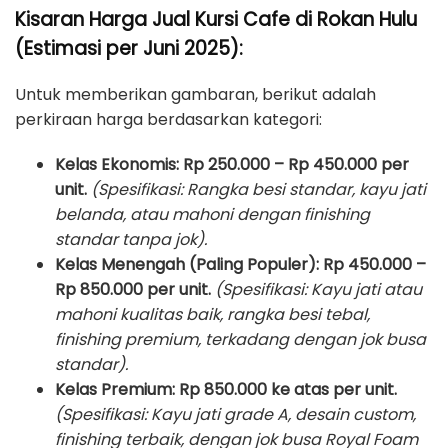
Kisaran Harga Jual Kursi Cafe di Rokan Hulu
(Estimasi per Juni 2025):
Untuk memberikan gambaran, berikut adalah
perkiraan harga berdasarkan kategori:
Kelas Ekonomis:
Rp 250.000 – Rp 450.000 per
unit.
(Spesifikasi: Rangka besi standar, kayu jati
belanda, atau mahoni dengan finishing
standar tanpa jok).
Kelas Menengah (Paling Populer):
Rp 450.000 –
Rp 850.000 per unit.
(Spesifikasi: Kayu jati atau
mahoni kualitas baik, rangka besi tebal,
finishing premium, terkadang dengan jok busa
standar).
Kelas Premium:
Rp 850.000 ke atas per unit.
(Spesifikasi: Kayu jati grade A, desain custom,
finishing terbaik, dengan jok busa Royal Foam