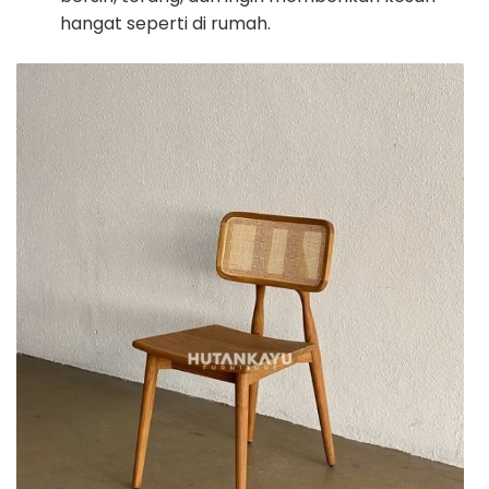
hangat seperti di rumah.