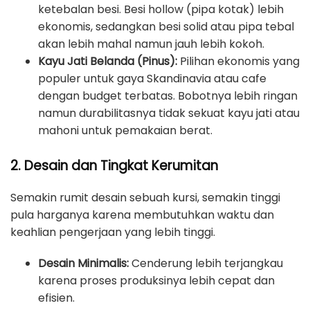
ketebalan besi. Besi hollow (pipa kotak) lebih
ekonomis, sedangkan besi solid atau pipa tebal
akan lebih mahal namun jauh lebih kokoh.
Kayu Jati Belanda (Pinus):
Pilihan ekonomis yang
populer untuk gaya Skandinavia atau cafe
dengan budget terbatas. Bobotnya lebih ringan
namun durabilitasnya tidak sekuat kayu jati atau
mahoni untuk pemakaian berat.
2. Desain dan Tingkat Kerumitan
Semakin rumit desain sebuah kursi, semakin tinggi
pula harganya karena membutuhkan waktu dan
keahlian pengerjaan yang lebih tinggi.
Desain Minimalis:
Cenderung lebih terjangkau
karena proses produksinya lebih cepat dan
efisien.