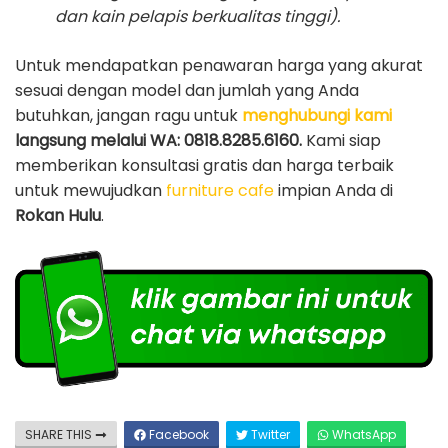
dan kain pelapis berkualitas tinggi).
Untuk mendapatkan penawaran harga yang akurat
sesuai dengan model dan jumlah yang Anda
butuhkan, jangan ragu untuk
menghubungi kami
langsung melalui WA: 0818.8285.6160.
Kami siap
memberikan konsultasi gratis dan harga terbaik
untuk mewujudkan
furniture cafe
impian Anda di
Rokan Hulu
.
SHARE THIS
Facebook
Twitter
WhatsApp