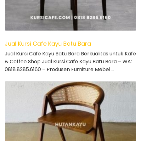
Jual Kursi Cafe Kayu Batu Bara
Jual Kursi Cafe Kayu Batu Bara Berkualitas untuk Kafe
& Coffee Shop Jual Kursi Cafe Kayu Batu Bara – WA:
0818.8285.6160 – Produsen Furniture Mebel …