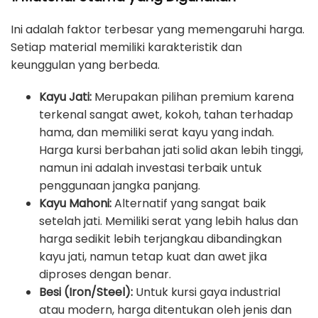
Ini adalah faktor terbesar yang memengaruhi harga.
Setiap material memiliki karakteristik dan
keunggulan yang berbeda.
Kayu Jati:
Merupakan pilihan premium karena
terkenal sangat awet, kokoh, tahan terhadap
hama, dan memiliki serat kayu yang indah.
Harga kursi berbahan jati solid akan lebih tinggi,
namun ini adalah investasi terbaik untuk
penggunaan jangka panjang.
Kayu Mahoni:
Alternatif yang sangat baik
setelah jati. Memiliki serat yang lebih halus dan
harga sedikit lebih terjangkau dibandingkan
kayu jati, namun tetap kuat dan awet jika
diproses dengan benar.
Besi (Iron/Steel):
Untuk kursi gaya industrial
atau modern, harga ditentukan oleh jenis dan