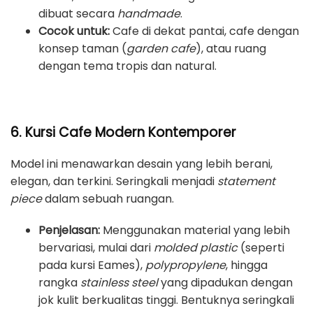
dibuat secara
handmade
.
Cocok untuk:
Cafe di dekat pantai, cafe dengan
konsep taman (
garden cafe
), atau ruang
dengan tema tropis dan natural.
6. Kursi Cafe Modern Kontemporer
Model ini menawarkan desain yang lebih berani,
elegan, dan terkini. Seringkali menjadi
statement
piece
dalam sebuah ruangan.
Penjelasan:
Menggunakan material yang lebih
bervariasi, mulai dari
molded plastic
(seperti
pada kursi Eames),
polypropylene
, hingga
rangka
stainless steel
yang dipadukan dengan
jok kulit berkualitas tinggi. Bentuknya seringkali