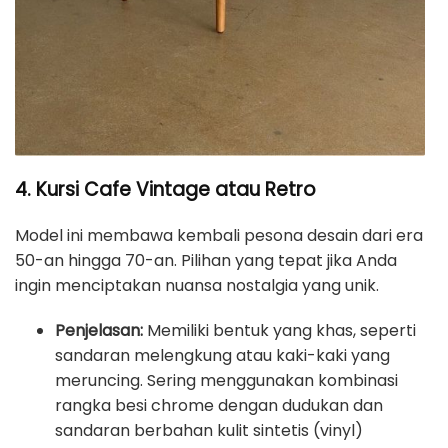
4. Kursi Cafe Vintage atau Retro
Model ini membawa kembali pesona desain dari era
50-an hingga 70-an. Pilihan yang tepat jika Anda
ingin menciptakan nuansa nostalgia yang unik.
Penjelasan:
Memiliki bentuk yang khas, seperti
sandaran melengkung atau kaki-kaki yang
meruncing. Sering menggunakan kombinasi
rangka besi chrome dengan dudukan dan
sandaran berbahan kulit sintetis (vinyl)