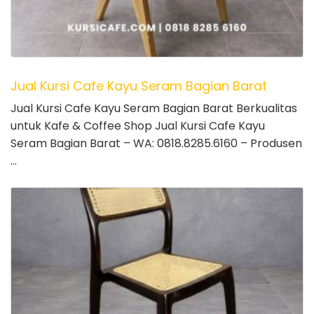
Jual Kursi Cafe Kayu Seram Bagian Barat
Jual Kursi Cafe Kayu Seram Bagian Barat Berkualitas
untuk Kafe & Coffee Shop Jual Kursi Cafe Kayu
Seram Bagian Barat – WA: 0818.8285.6160 – Produsen
…