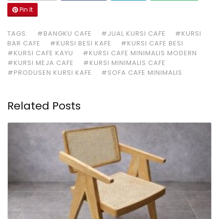
Pin It
TAGS:
#BANGKU CAFE
#JUAL KURSI CAFE
#KURSI
BAR CAFE
#KURSI BESI KAFE
#KURSI CAFE BESI
#KURSI CAFE KAYU
#KURSI CAFE MINIMALIS MODERN
#KURSI MEJA CAFE
#KURSI MINIMALIS CAFE
#PRODUSEN KURSI KAFE
#SOFA CAFE MINIMALIS
Related Posts