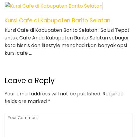
Kursi Cafe di Kabupaten Barito Selatan
Kursi Cafe di Kabupaten Barito Selatan : Solusi Tepat
untuk Cafe Anda Kabupaten Barito Selatan sebagai
kota bisnis dan lifestyle menghadirkan banyak opsi
kursi cafe …
Leave a Reply
Your email address will not be published.
Required
fields are marked
*