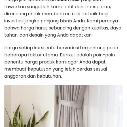
tawarkan sangatlah kompetitif dan transparan,
dirancang untuk memberikan nilai terbaik bagi
investasi jangka panjang bisnis Anda. Kami percaya
bahwa harga harus sebanding dengan kualitas, daya
tahan, dan desain yang Anda dapatkan.
Harga setiap kursi cafe bervariasi tergantung pada
beberapa faktor utama. Berikut adalah poin-poin
penentu harga produk kami agar Anda dapat
membuat keputusan yang lebih cerdas sesuai
anggaran dan kebutuhan.