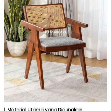
1. Material Utama yang Digunakan