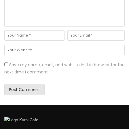
Save my name, email, and website in this browser for the
next time I comment.