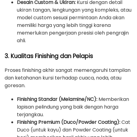
Desain Custom & Ukiran:
Kursi dengan detail
ukiran tangan, lengkungan yang kompleks, atau
model custom sesuai permintaan Anda akan
memiliki harga yang lebih tinggi karena
memerlukan pengerjaan presisi oleh pengrajin
ahli.
3. Kualitas Finishing dan Pelapis
Proses finishing akhir sangat memengaruhi tampilan
dan ketahanan kursi terhadap cuaca, noda, atau
goresan.
Finishing Standar (Melamine/NC):
Memberikan
lapisan pelindung yang baik dengan harga
terjangkau.
Finishing Premium (Duco/Powder Coating):
Cat
Duco (untuk kayu) dan Powder Coating (untuk