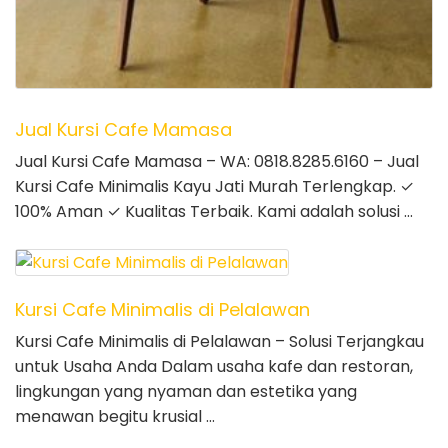
Jual Kursi Cafe Mamasa
Jual Kursi Cafe Mamasa – WA: 0818.8285.6160 – Jual
Kursi Cafe Minimalis Kayu Jati Murah Terlengkap. ✓
100% Aman ✓ Kualitas Terbaik. Kami adalah solusi …
Kursi Cafe Minimalis di Pelalawan
Kursi Cafe Minimalis di Pelalawan – Solusi Terjangkau
untuk Usaha Anda Dalam usaha kafe dan restoran,
lingkungan yang nyaman dan estetika yang
menawan begitu krusial …