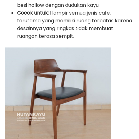
besi hollow dengan dudukan kayu.
Cocok untuk:
Hampir semua jenis cafe,
terutama yang memiliki ruang terbatas karena
desainnya yang ringkas tidak membuat
ruangan terasa sempit.