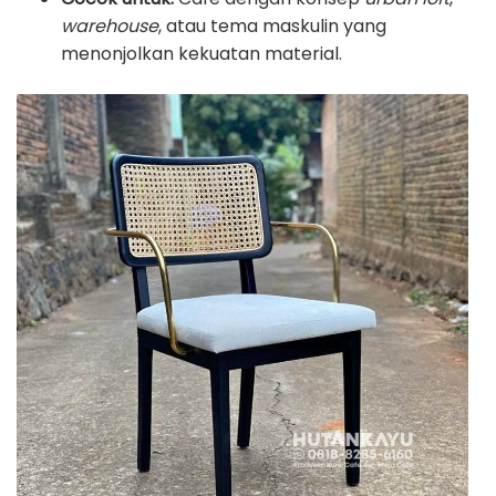
warehouse
, atau tema maskulin yang
menonjolkan kekuatan material.