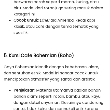
berwarna cerah seperti merah, kuning, atau
biru. Model dari rotan juga sering masuk dalam
kategori ini.
Cocok untuk:
Diner
ala Amerika, kedai kopi
klasik, atau cafe dengan tema tematik yang
spesifik.
5. Kursi Cafe Bohemian (Boho)
Gaya Bohemian identik dengan kebebasan, alam,
dan sentuhan etnik. Model ini sangat cocok untuk
menciptakan atmosfer yang santai dan artistik.
Penjelasan:
Material utamanya adalah bahan-
bahan alami seperti rotan, bambu, atau kayu
dengan detail anyaman. Desainnya cenderung
santai, tidak kaku, dan seringkali unik karena