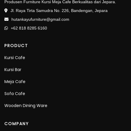
Produsen Furniture Kursi Meja Cafe Berkualitas dari Jepara.
Jl. Raya Tirta Samudra No. 226, Bandengan, Jepara
hutankayufurniture@gmail.com
+62 818 8285 6160
PRODUCT
Kursi Cafe
Kursi Bar
Meja Cafe
Sofa Cafe
Wooden Dining Ware
COMPANY