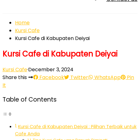
Home
Kursi Cafe
Kursi Cafe di Kabupaten Deiyai
Kursi Cafe di Kabupaten Deiyai
Kursi Cafe
·
December 3, 2024
Share this
Facebook
Twitter
WhatsApp
Pin
It
Table of Contents
Kursi Cafe di Kabupaten Deiyai : Pilihan Terbaik untuk
Cafe Anda