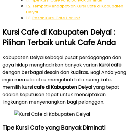
Tipe Kursi Cafe yang Banyak Diminati
Tempat Mendapatkan Kursi Cafe di Kabupaten
Deiyai
Pesan Kursi Cafe Hari Ini!
Kursi Cafe di Kabupaten Deiyai :
Pilihan Terbaik untuk Cafe Anda
Kabupaten Deiyai sebagai pusat perdagangan dan
gaya hidup menghadirkan banyak varian
kursi cafe
dengan berbagai desain dan kualitas. Bagi Anda yang
ingin memulai atau mengubah tata ruang kafe,
memilih
kursi cafe di Kabupaten Deiyai
yang tepat
adalah keputusan tepat untuk menciptakan
lingkungan menyenangkan bagi pelanggan.
Tipe Kursi Cafe yang Banyak Diminati