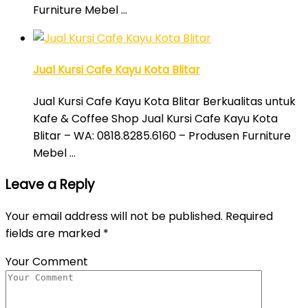
Furniture Mebel …
Jual Kursi Cafe Kayu Kota Blitar
Jual Kursi Cafe Kayu Kota Blitar Berkualitas untuk
Kafe & Coffee Shop Jual Kursi Cafe Kayu Kota
Blitar – WA: 0818.8285.6160 – Produsen Furniture
Mebel …
Leave a Reply
Your email address will not be published.
Required
fields are marked
*
Your Comment