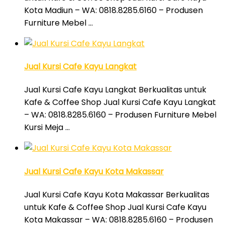
Kota Madiun – WA: 0818.8285.6160 – Produsen
Furniture Mebel …
Jual Kursi Cafe Kayu Langkat
Jual Kursi Cafe Kayu Langkat Berkualitas untuk
Kafe & Coffee Shop Jual Kursi Cafe Kayu Langkat
– WA: 0818.8285.6160 – Produsen Furniture Mebel
Kursi Meja …
Jual Kursi Cafe Kayu Kota Makassar
Jual Kursi Cafe Kayu Kota Makassar Berkualitas
untuk Kafe & Coffee Shop Jual Kursi Cafe Kayu
Kota Makassar – WA: 0818.8285.6160 – Produsen