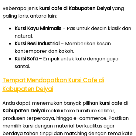
Beberapa jenis
kursi cafe di Kabupaten Deiyai
yang
paling laris, antara lain:
Kursi Kayu Minimalis
– Pas untuk desain klasik dan
natural.
Kursi Besi Industrial
– Memberikan kesan
kontemporer dan kokoh.
Kursi Sofa
– Empuk untuk kafe dengan gaya
santai.
Tempat Mendapatkan Kursi Cafe di
Kabupaten Deiyai
Anda dapat menemukan banyak pilihan
kursi cafe di
Kabupaten Deiyai
melalui toko furniture sekitar,
produsen terpercaya, hingga e-commerce. Pastikan
memilih kursi dengan material berkualitas agar
berdaya tahan tinggi dan matching dengan tema kafe