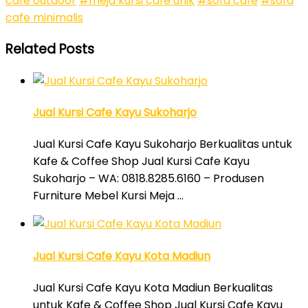
cafe outdoor
#meja kursi cafe unik
#sofa cafe
#sofa
cafe minimalis
Related Posts
Jual Kursi Cafe Kayu Sukoharjo
Jual Kursi Cafe Kayu Sukoharjo Berkualitas untuk
Kafe & Coffee Shop Jual Kursi Cafe Kayu
Sukoharjo – WA: 0818.8285.6160 – Produsen
Furniture Mebel Kursi Meja …
Jual Kursi Cafe Kayu Kota Madiun
Jual Kursi Cafe Kayu Kota Madiun Berkualitas
untuk Kafe & Coffee Shop Jual Kursi Cafe Kayu