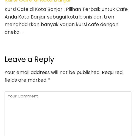
Kursi Cafe di Kota Banjar : Pilihan Terbaik untuk Cafe
Anda Kota Banjar sebagai kota bisnis dan tren
menghadirkan banyak varian kursi cafe dengan
aneka …
Leave a Reply
Your email address will not be published.
Required
fields are marked
*