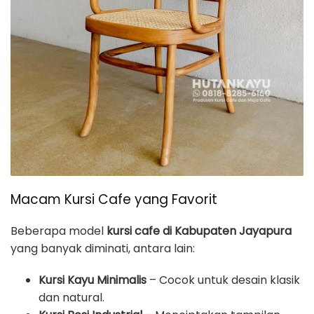
Macam Kursi Cafe yang Favorit
Beberapa model
kursi cafe di Kabupaten Jayapura
yang banyak diminati, antara lain:
Kursi Kayu Minimalis
– Cocok untuk desain klasik
dan natural.