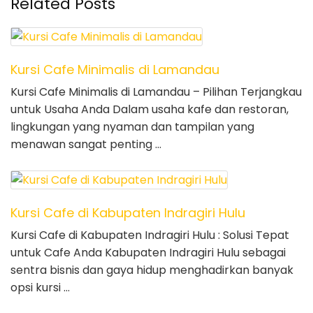
Related Posts
Kursi Cafe Minimalis di Lamandau
Kursi Cafe Minimalis di Lamandau – Pilihan Terjangkau
untuk Usaha Anda Dalam usaha kafe dan restoran,
lingkungan yang nyaman dan tampilan yang
menawan sangat penting …
Kursi Cafe di Kabupaten Indragiri Hulu
Kursi Cafe di Kabupaten Indragiri Hulu : Solusi Tepat
untuk Cafe Anda Kabupaten Indragiri Hulu sebagai
sentra bisnis dan gaya hidup menghadirkan banyak
opsi kursi …