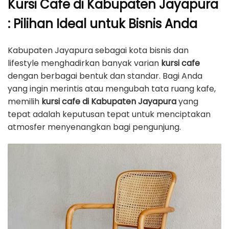
Kursi Cafe di Kabupaten Jayapura
: Pilihan Ideal untuk Bisnis Anda
Kabupaten Jayapura sebagai kota bisnis dan
lifestyle menghadirkan banyak varian
kursi cafe
dengan berbagai bentuk dan standar. Bagi Anda
yang ingin merintis atau mengubah tata ruang kafe,
memilih
kursi cafe di Kabupaten Jayapura
yang
tepat adalah keputusan tepat untuk menciptakan
atmosfer menyenangkan bagi pengunjung.