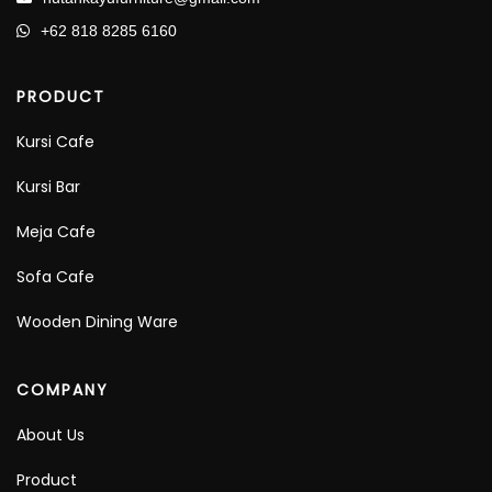
+62 818 8285 6160
PRODUCT
Kursi Cafe
Kursi Bar
Meja Cafe
Sofa Cafe
Wooden Dining Ware
COMPANY
About Us
Product