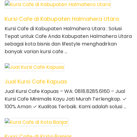
Kursi Cafe di Kabupaten Halmahera Utara
Kursi Cafe di Kabupaten Halmahera Utara : Solusi
Tepat untuk Cafe Anda Kabupaten Halmahera Utara
sebagai kota bisnis dan lifestyle menghadirkan
banyak varian kursi cafe …
Jual Kursi Cafe Kapuas
Jual Kursi Cafe Kapuas – WA: 0818.8285.6160 – Jual
Kursi Cafe Minimalis Kayu Jati Murah Terlengkap. ✓
100% Aman ✓ Kualitas Terbaik. Kami adalah solusi …
Kursi Cafe di Kota Banjar